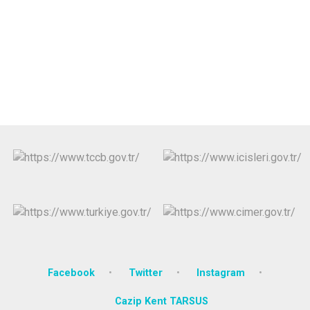
Facebook
Twitter
Instagram
Cazip Kent TARSUS