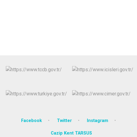
Facebook
Twitter
Instagram
Cazip Kent TARSUS